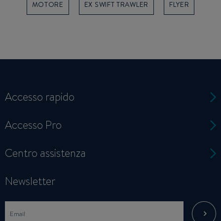
MOTORE
EX SWIFT TRAWLER
FLYER
Accesso rapido
Accesso Pro
Centro assistenza
Newsletter