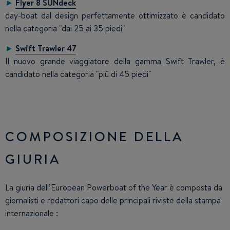
►
Flyer 8 SUNdeck
day-boat dal design perfettamente ottimizzato è candidato
nella categoria "dai 25 ai 35 piedi"
►
Swift Trawler 47
Il nuovo grande viaggiatore della gamma Swift Trawler, è
candidato nella categoria "più di 45 piedi"
COMPOSIZIONE DELLA
GIURIA
La giuria dell’European Powerboat of the Year è composta da
giornalisti e redattori capo delle principali riviste della stampa
internazionale :