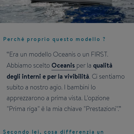
Perché proprio questo modello ?
Era un modello Oceanis o un FIRST.
Abbiamo scelto
Oceanis
per la
qualità
degli interni e per la vivibilità
. Ci sentiamo
subito a nostro agio. I bambini lo
apprezzarono a prima vista. L'opzione
"Prima riga" è la mia chiave "Prestazioni".
Secondo lei, cosa differenzia un