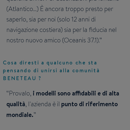
(Atlantico...) È ancora troppo presto per
saperlo, sia per noi (solo 12 anni di
navigazione costiera) sia per la fiducia nel
nostro nuovo amico (Oceanis 37.1).
Cosa diresti a qualcuno che sta
pensando di unirsi alla comunità
BENETEAU ?
Provalo,
i modelli sono affidabili e di alta
qualità
, l'azienda è il
punto di riferimento
mondiale.