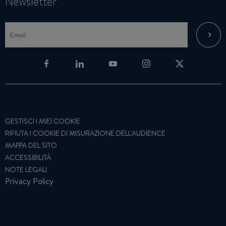
Newsletter
GESTISCI I MIEI COOKIE
RIFIUTA I COOKIE DI MISURAZIONE DELL'AUDIENCE
MAPPA DEL SITO
ACCESSIBILITÀ
NOTE LEGALI
Privacy Policy