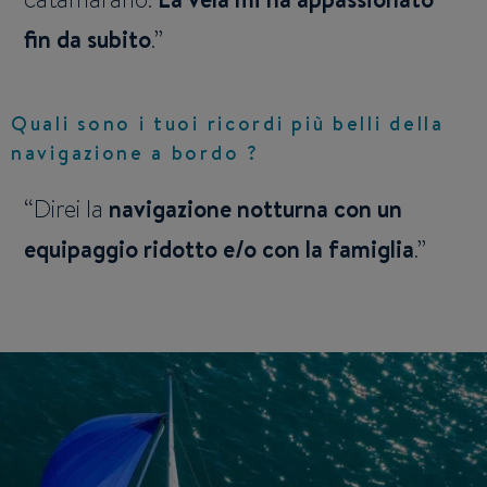
fin da subito
.
Quali sono i tuoi ricordi più belli della
navigazione a bordo ?
Direi la
navigazione notturna con un
equipaggio ridotto e/o con la famiglia
.