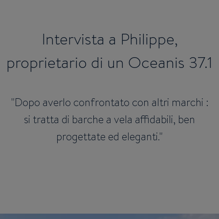
Intervista a Philippe,
proprietario di un Oceanis 37.1
"Dopo averlo confrontato con altri marchi :
si tratta di barche a vela affidabili, ben
progettate ed eleganti."