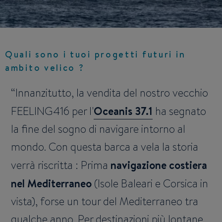
Quali sono i tuoi progetti futuri in
ambito velico ?
Innanzitutto, la vendita del nostro vecchio
FEELING416 per l'
Oceanis 37.1
ha segnato
la fine del sogno di navigare intorno al
mondo. Con questa barca a vela la storia
verrà riscritta : Prima
navigazione costiera
nel Mediterraneo
(Isole Baleari e Corsica in
vista), forse un tour del Mediterraneo tra
qualche anno. Per destinazioni più lontane