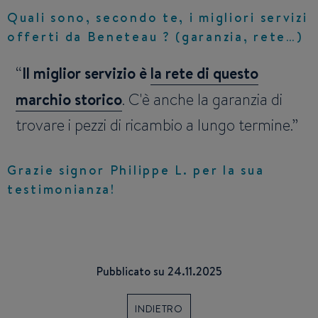
Quali sono, secondo te, i migliori servizi
offerti da Beneteau ? (garanzia, rete…)
Il miglior servizio è
la rete di questo
marchio storico
. C'è anche la garanzia di
trovare i pezzi di ricambio a lungo termine.
Grazie signor Philippe L. per la sua
testimonianza!
Pubblicato su 24.11.2025
INDIETRO