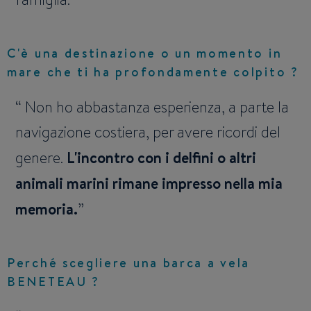
C'è una destinazione o un momento in
mare che ti ha profondamente colpito ?
Non ho abbastanza esperienza, a parte la
navigazione costiera, per avere ricordi del
genere.
L'incontro con i delfini o altri
animali marini rimane impresso nella mia
memoria.
Perché scegliere una barca a vela
BENETEAU ?