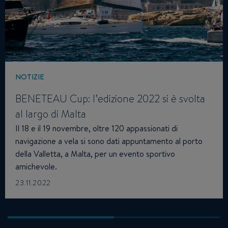
NOTIZIE
BENETEAU Cup: l’edizione 2022 si è svolta
al largo di Malta
Il 18 e il 19 novembre, oltre 120 appassionati di
navigazione a vela si sono dati appuntamento al porto
della Valletta, a Malta, per un evento sportivo
amichevole.
23.11.2022