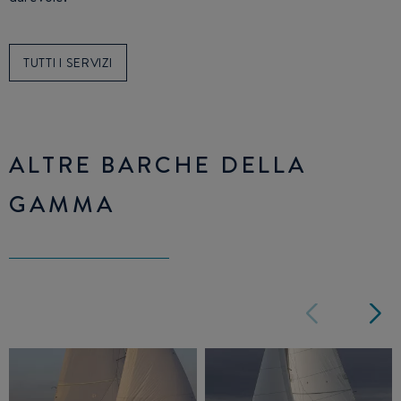
TUTTI I SERVIZI
ALTRE BARCHE DELLA
GAMMA