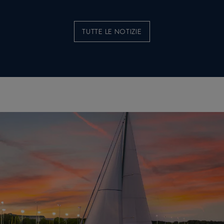
TUTTE LE NOTIZIE