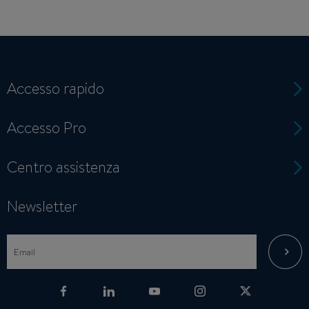
Accesso rapido
Accesso Pro
Centro assistenza
Newsletter