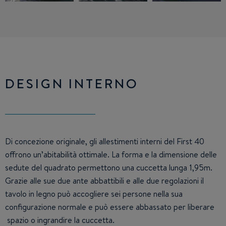
DESIGN INTERNO
Di concezione originale, gli allestimenti interni del First 40
offrono un’abitabilità ottimale. La forma e la dimensione delle
sedute del quadrato permettono una cuccetta lunga 1,95m.
Grazie alle sue due ante abbattibili e alle due regolazioni il
tavolo in legno può accogliere sei persone nella sua
configurazione normale e può essere abbassato per liberare
spazio o ingrandire la cuccetta.