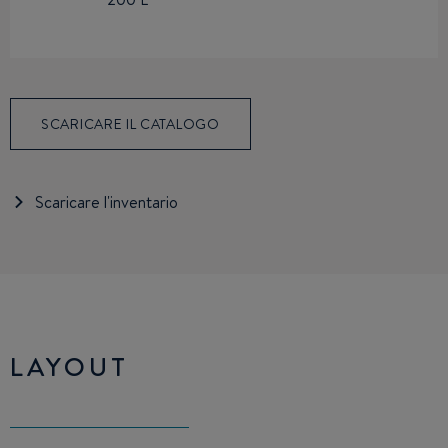
SCARICARE IL CATALOGO
Scaricare l'inventario
LAYOUT