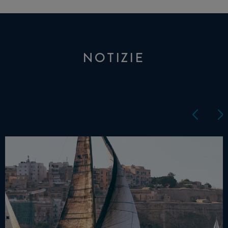
NOTIZIE