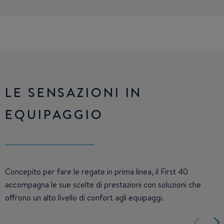
LE SENSAZIONI IN
EQUIPAGGIO
Concepito per fare le regate in prima linea, il First 40
accompagna le sue scelte di prestazioni con soluzioni che
offrono un alto livello di confort agli equipaggi.