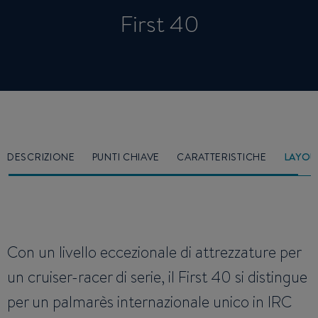
First 40
DESCRIZIONE
PUNTI CHIAVE
CARATTERISTICHE
LAYOU
Con un livello eccezionale di attrezzature per
un cruiser-racer di serie, il First 40 si distingue
per un palmarès internazionale unico in IRC