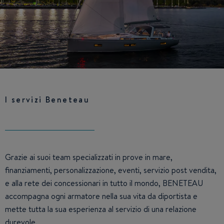
I servizi Beneteau
Grazie ai suoi team specializzati in prove in mare,
finanziamenti, personalizzazione, eventi, servizio post vendita,
e alla rete dei concessionari in tutto il mondo, BENETEAU
accompagna ogni armatore nella sua vita da diportista e
mette tutta la sua esperienza al servizio di una relazione
durevole.