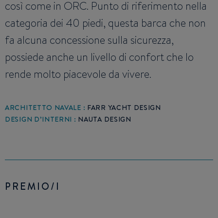
così come in ORC. Punto di riferimento nella
categoria dei 40 piedi, questa barca che non
fa alcuna concessione sulla sicurezza,
possiede anche un livello di confort che lo
rende molto piacevole da vivere.
ARCHITETTO NAVALE :
FARR YACHT DESIGN
DESIGN D’INTERNI :
NAUTA DESIGN
PREMIO/I