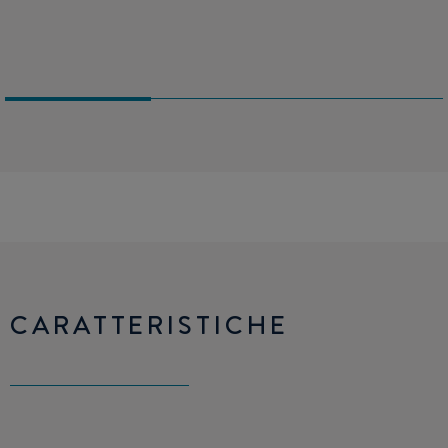
CARATTERISTICHE