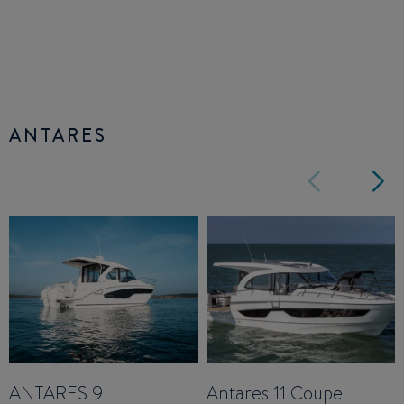
ANTARES
ANTARES 9
Antares 11 Coupe