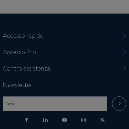
Accesso rapido
Accesso Pro
Centro assistenza
Newsletter