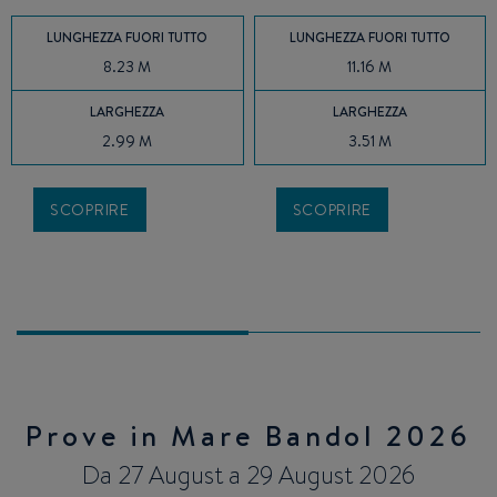
LUNGHEZZA FUORI TUTTO
LUNGHEZZA FUORI TUTTO
8.23 M
11.16 M
LARGHEZZA
LARGHEZZA
2.99 M
3.51 M
SCOPRIRE
SCOPRIRE
Prove in Mare Bandol 2026
Da 27 August a 29 August 2026