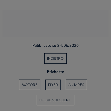
Pubblicato su 24.06.2026
INDIETRO
Etichette
MOTORE
FLYER
ANTARES
PROVE SUI CLIENTI