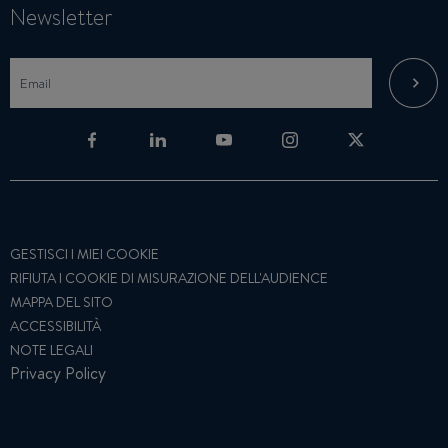
Newsletter
GESTISCI I MIEI COOKIE
RIFIUTA I COOKIE DI MISURAZIONE DELL'AUDIENCE
MAPPA DEL SITO
ACCESSIBILITÀ
NOTE LEGALI
Privacy Policy