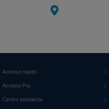
Accesso rapido
Accesso Pro
Centro assistenza