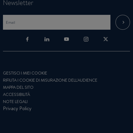
Newsletter
GESTISCI I MIEI COOKIE
RIFIUTA I COOKIE DI MISURAZIONE DELL'AUDIENCE
MAPPA DEL SITO
ACCESSIBILITÀ
NOTE LEGALI
Privacy Policy