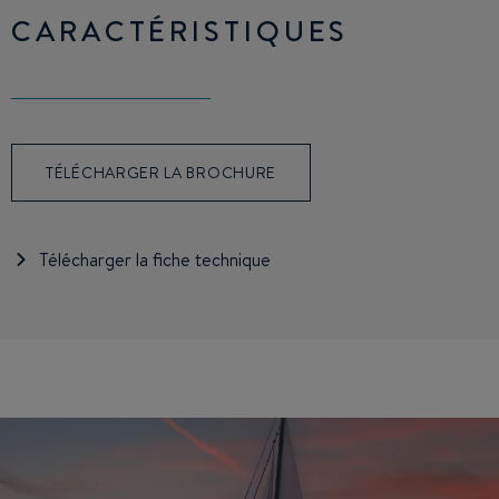
CARACTÉRISTIQUES
TÉLÉCHARGER LA BROCHURE
Télécharger la fiche technique