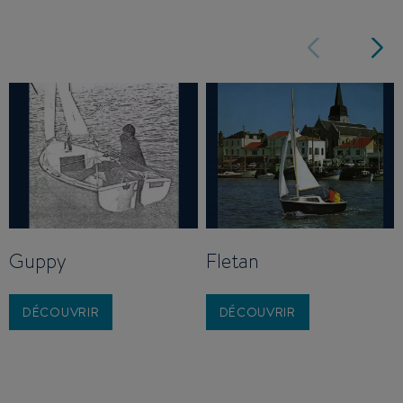
Guppy
Fletan
DÉCOUVRIR
DÉCOUVRIR