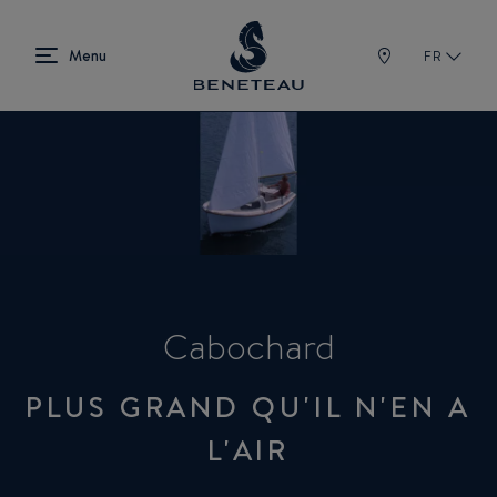
FR
Cabochard
PLUS GRAND QU'IL N'EN A
L'AIR