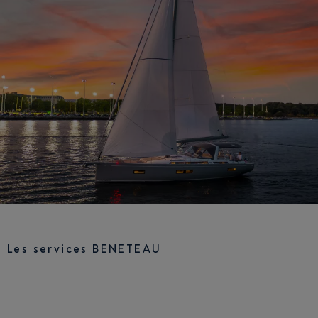
Les services BENETEAU