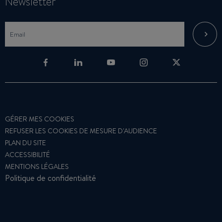
Newsletter
GÉRER MES COOKIES
REFUSER LES COOKIES DE MESURE D'AUDIENCE
PLAN DU SITE
ACCESSIBILITÉ
MENTIONS LÉGALES
Politique de confidentialité