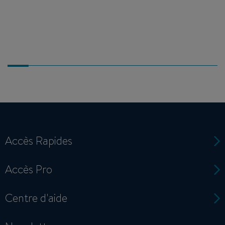
Accès Rapides
Accès Pro
Centre d'aide