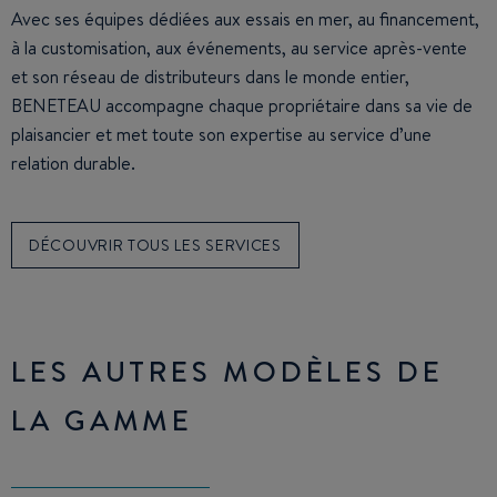
Avec ses équipes dédiées aux essais en mer, au financement,
à la customisation, aux événements, au service après-vente
et son réseau de distributeurs dans le monde entier,
BENETEAU accompagne chaque propriétaire dans sa vie de
plaisancier et met toute son expertise au service d’une
relation durable.
DÉCOUVRIR TOUS LES SERVICES
LES AUTRES MODÈLES DE
LA GAMME