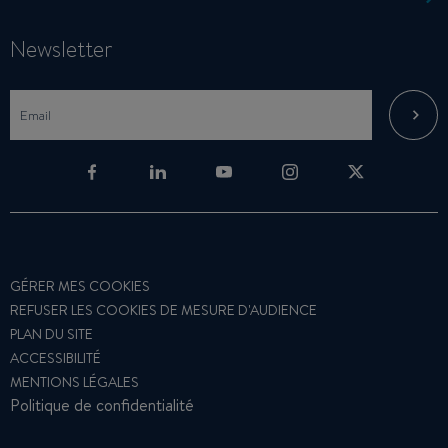
Newsletter
GÉRER MES COOKIES
REFUSER LES COOKIES DE MESURE D'AUDIENCE
PLAN DU SITE
ACCESSIBILITÉ
MENTIONS LÉGALES
Politique de confidentialité