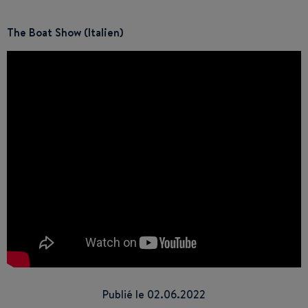
The Boat Show (Italien)
Publié le 02.06.2022