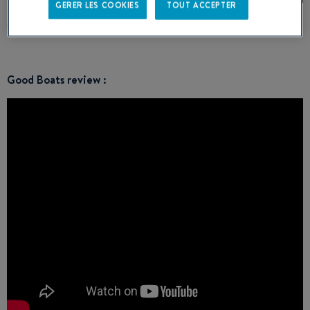
GERER LES COOKIES
TOUT ACCEPTER
Crédit : Bertrand Duquenne
Good Boats review :