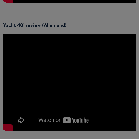
Yacht 40’ review (Allemand)