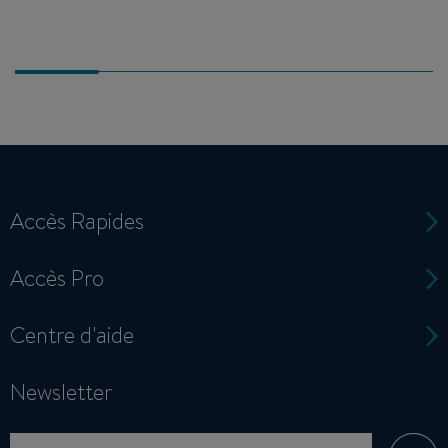
Accès Rapides
Accès Pro
Centre d'aide
Newsletter