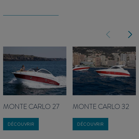
MONTE CARLO 27
MONTE CARLO 32
DÉCOUVRIR
DÉCOUVRIR