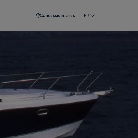
Concessionnaires
FR