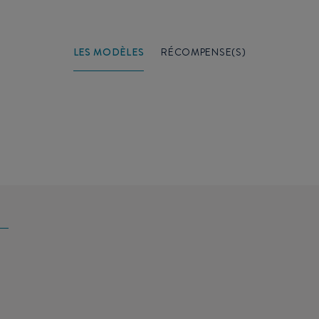
LES MODÈLES
RÉCOMPENSE(S)