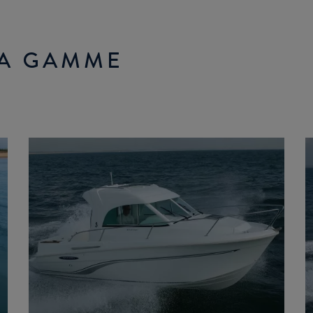
LA GAMME