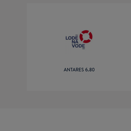
ANTARES 6.80