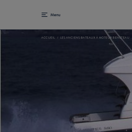
ACCUEIL
LES ANCIENS BATEAUX À MOTEUR BENETEAU