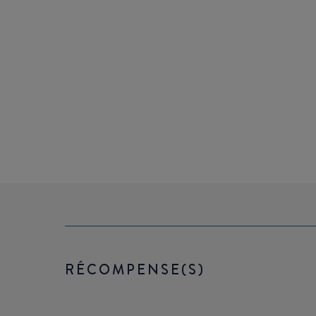
RÉCOMPENSE(S)