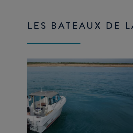
LES BATEAUX DE 