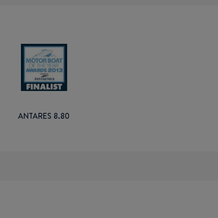
ANTARES 8.80