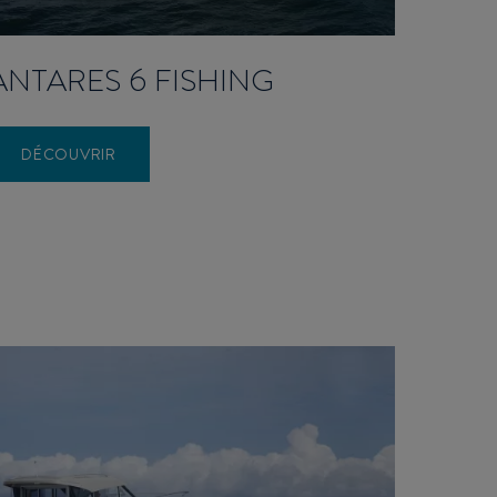
ANTARES 6 FISHING
DÉCOUVRIR