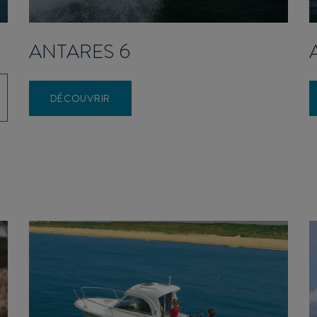
ANTARES 6
DÉCOUVRIR