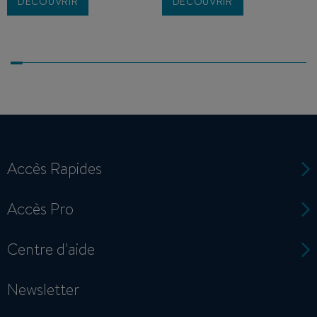
DÉCOUVRIR
DÉCOUVRIR
Accès Rapides
Accès Pro
Centre d'aide
Newsletter