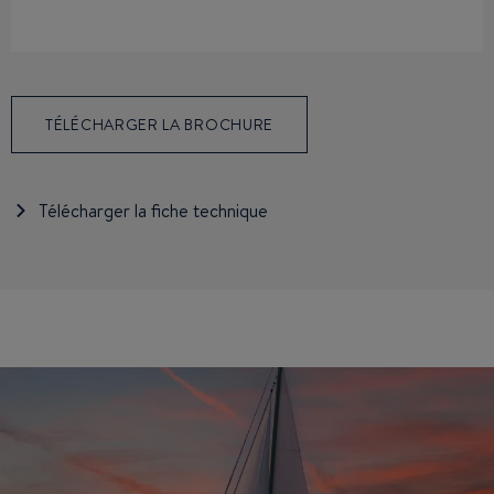
TÉLÉCHARGER LA BROCHURE
Télécharger la fiche technique