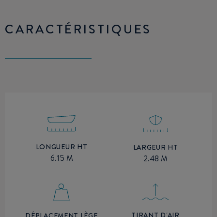
CARACTÉRISTIQUES
LONGUEUR HT
LARGEUR HT
6.15 M
2.48 M
TIRANT D'AIR
DÉPLACEMENT LÈGE