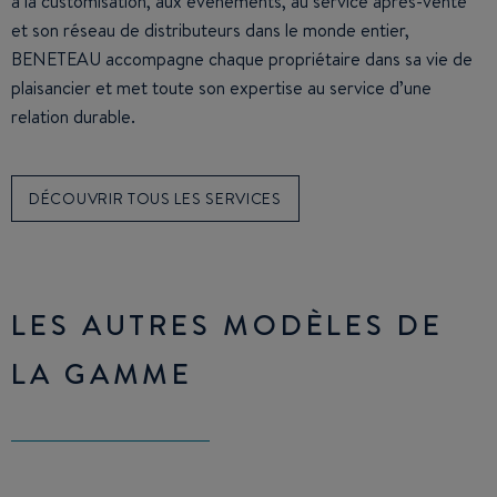
à la customisation, aux événements, au service après-vente
et son réseau de distributeurs dans le monde entier,
BENETEAU accompagne chaque propriétaire dans sa vie de
plaisancier et met toute son expertise au service d’une
relation durable.
DÉCOUVRIR TOUS LES SERVICES
LES AUTRES MODÈLES DE
LA GAMME