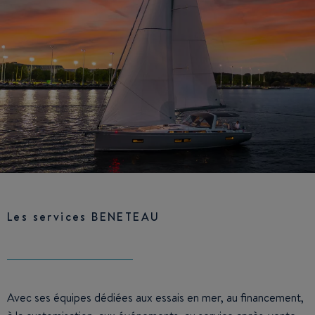
Les services BENETEAU
Avec ses équipes dédiées aux essais en mer, au financement,