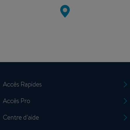
Accès Rapides
Accès Pro
Centre d'aide