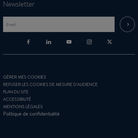
Newsletter
GÉRER MES COOKIES
REFUSER LES COOKIES DE MESURE D'AUDIENCE
PLAN DU SITE
ACCESSIBILITÉ
MENTIONS LÉGALES
Politique de confidentialité