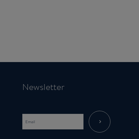
Newsletter