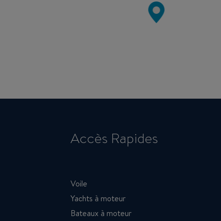
Accès Rapides
Voile
Yachts à moteur
Bateaux à moteur