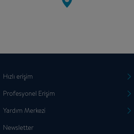
Hızlı erişim
Profesyonel Erişim
Yardım Merkezi
Newsletter