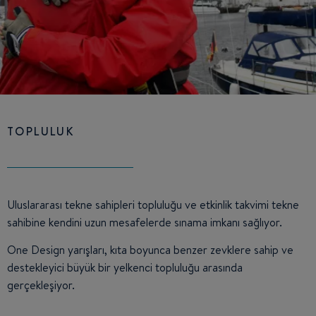
TOPLULUK
Uluslararası tekne sahipleri topluluğu ve etkinlik takvimi tekne
sahibine kendini uzun mesafelerde sınama imkanı sağlıyor.
One Design yarışları, kıta boyunca benzer zevklere sahip ve
destekleyici büyük bir yelkenci topluluğu arasında
gerçekleşiyor.