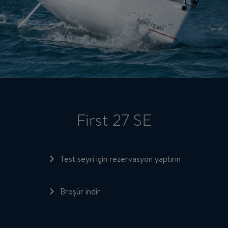
First 27 SE
Test seyri için rezervasyon yaptırın
Broşür indir