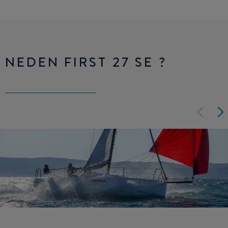
NEDEN FIRST 27 SE ?