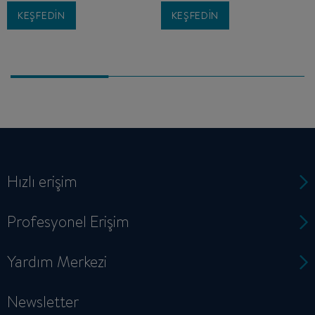
KEŞFEDIN
KEŞFEDIN
Hızlı erişim
Profesyonel Erişim
Yardım Merkezi
Newsletter