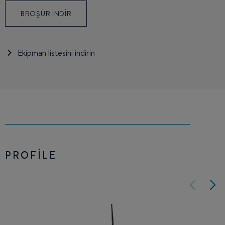
BROŞÜR INDIR
Ekipman listesini indirin
PROFILE