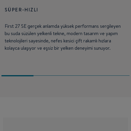
SÜPER-HIZLI
First 27 SE gerçek anlamda yüksek performans sergileyen
bu suda süzülen yelkenli tekne, modern tasarım ve yapım
teknolojileri sayesinde, nefes kesici çift rakamlı hızlara
kolayca ulaşıyor ve eşsiz bir yelken deneyimi sunuyor.