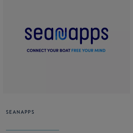
SEANAPPS