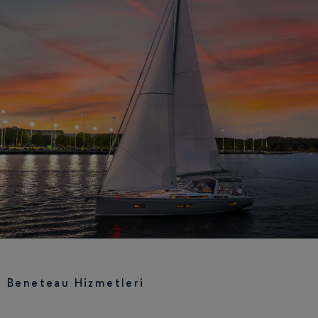
Beneteau Hizmetleri