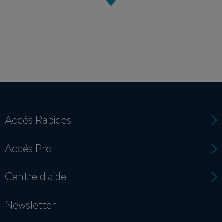
Accès Rapides
Accès Pro
Centre d'aide
Newsletter