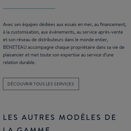
Avec ses équipes dédiées aux essais en mer, au financement,
à la customisation, aux événements, au service après-vente
et son réseau de distributeurs dans le monde entier,
BENETEAU accompagne chaque propriétaire dans sa vie de
plaisancier et met toute son expertise au service d’une
relation durable.
DÉCOUVRIR TOUS LES SERVICES
LES AUTRES MODÈLES DE
LA GAMME