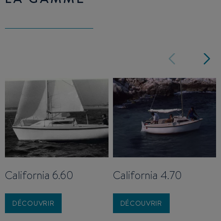
California 6.60
California 4.70
DÉCOUVRIR
DÉCOUVRIR