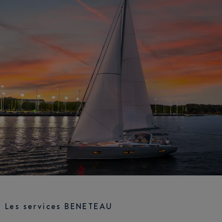
Les services BENETEAU