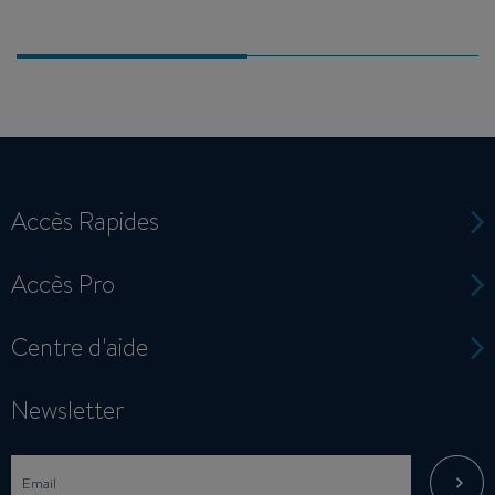
Accès Rapides
Accès Pro
Centre d'aide
Newsletter