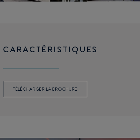
CARACTÉRISTIQUES
TÉLÉCHARGER LA BROCHURE