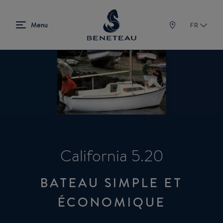
FR
California 5.20
BATEAU SIMPLE ET
ÉCONOMIQUE