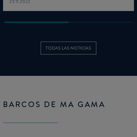
23.11.2022
TODAS LAS NOTICIAS
BARCOS DE MA GAMA