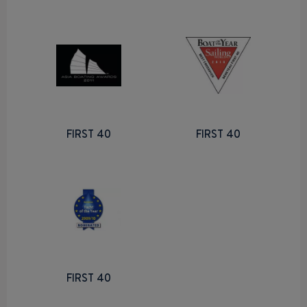
FIRST 40
FIRST 40
FIRST 40