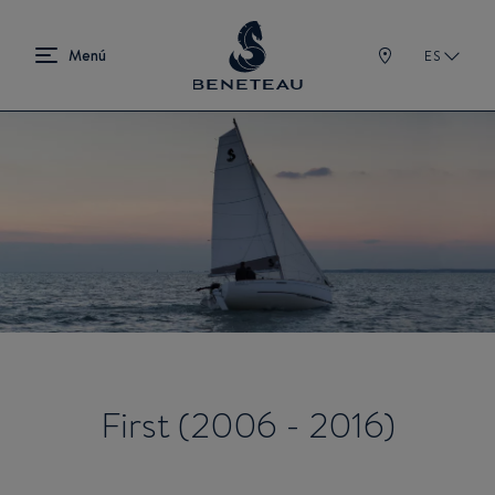
ES
First (2006 - 2016)