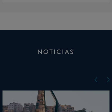
NOTICIAS