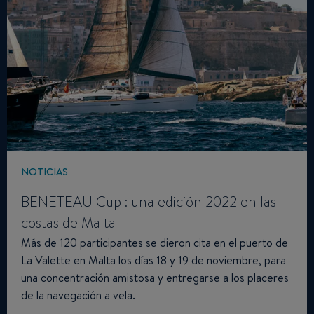
NOTICIAS
BENETEAU Cup : una edición 2022 en las
costas de Malta
Más de 120 participantes se dieron cita en el puerto de
La Valette en Malta los días 18 y 19 de noviembre, para
una concentración amistosa y entregarse a los placeres
de la navegación a vela.