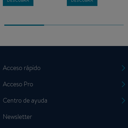
DESCUBRA
DESCUBRA
Acceso rápido
Acceso Pro
Centro de ayuda
Newsletter