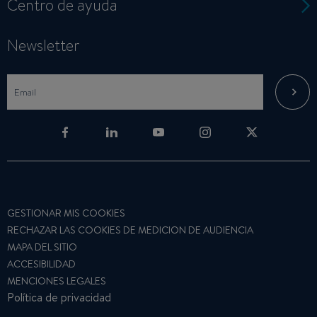
Centro de ayuda
Newsletter
GESTIONAR MIS COOKIES
RECHAZAR LAS COOKIES DE MEDICION DE AUDIENCIA
MAPA DEL SITIO
ACCESIBILIDAD
MENCIONES LEGALES
Política de privacidad