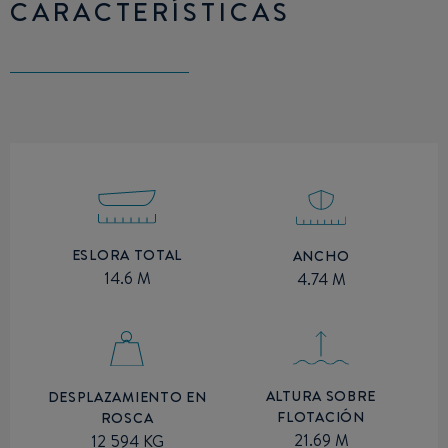
CARACTERÍSTICAS
ESLORA TOTAL
ANCHO
14.6 M
4.74 M
ALTURA SOBRE
DESPLAZAMIENTO EN
FLOTACIÓN
ROSCA
21.69 M
12 594 KG