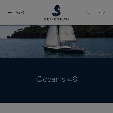
ES
Oceanis 48