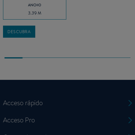
ANCHO
3.39 M
DESCUBRA
Acceso rápido
Acceso Pro