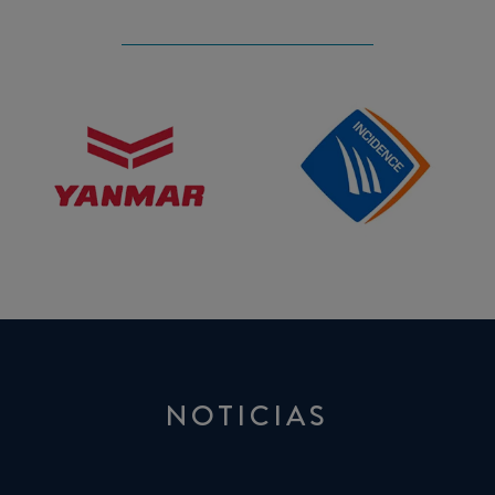
Yanmar
Incidence
NOTICIAS