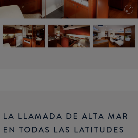
LA LLAMADA DE ALTA MAR
EN TODAS LAS LATITUDES