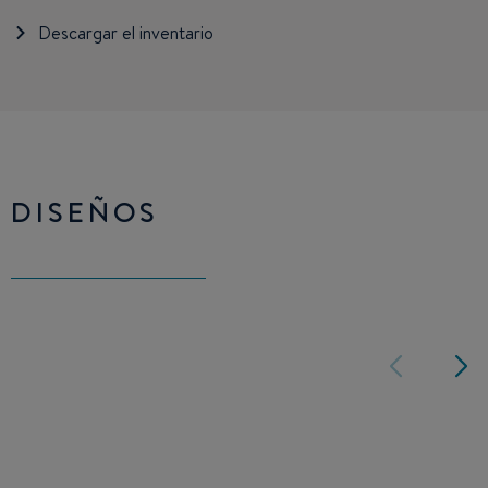
Descargar el inventario
DISEÑOS