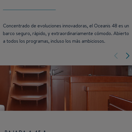
Concentrado de evoluciones innovadoras, el Oceanis 48 es un
barco seguro, rápido, y extraordinariamente cómodo. Abierto
a todos los programas, incluso los más ambiciosos.