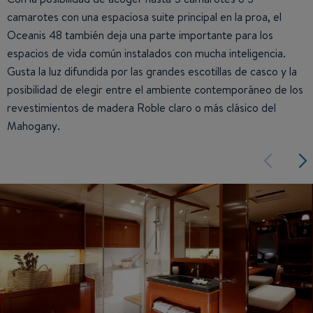
camarotes con una espaciosa suite principal en la proa, el
Oceanis 48 también deja una parte importante para los
espacios de vida común instalados con mucha inteligencia.
Gusta la luz difundida por las grandes escotillas de casco y la
posibilidad de elegir entre el ambiente contemporáneo de los
revestimientos de madera Roble claro o más clásico del
Mahogany.