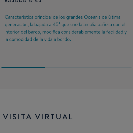
BAJADA A 45 °
Característica principal de los grandes Oceanis de última
generación, la bajada a 45° que une la amplia bañera con el
interior del barco, modifica considerablemente la facilidad y
la comodidad de la vida a bordo.
VISITA VIRTUAL