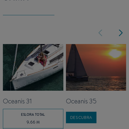
Oceanis 31
Oceanis 35
ESLORA TOTAL
DESCUBRA
9.66 M