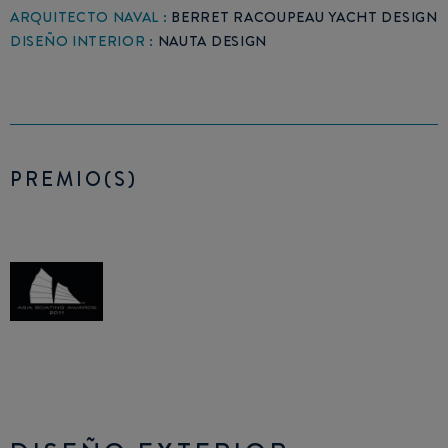
ARQUITECTO NAVAL :
BERRET RACOUPEAU YACHT DESIGN
DISEÑO INTERIOR :
NAUTA DESIGN
PREMIO(S)