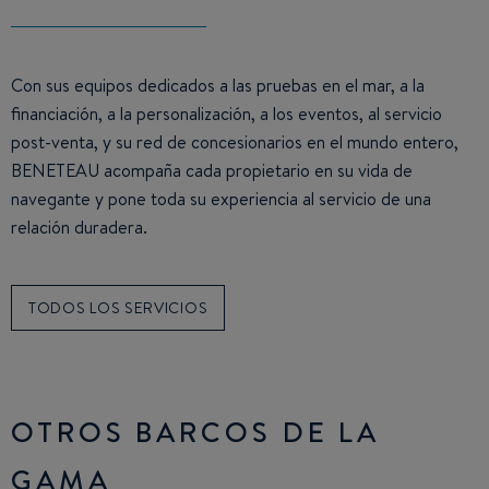
Con sus equipos dedicados a las pruebas en el mar, a la
financiación, a la personalización, a los eventos, al servicio
post-venta, y su red de concesionarios en el mundo entero,
BENETEAU acompaña cada propietario en su vida de
navegante y pone toda su experiencia al servicio de una
relación duradera.
TODOS LOS SERVICIOS
OTROS BARCOS DE LA
GAMA