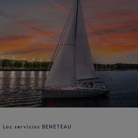
Los servicios BENETEAU