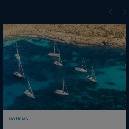
NOTICIAS