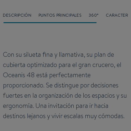
DESCRIPCIÓN
PUNTOS PRINCIPALES
360°
CARACTERÍ
Con su silueta fina y llamativa, su plan de
cubierta optimizado para el gran crucero, el
Oceanis 48 está perfectamente
proporcionado. Se distingue por decisiones
fuertes en la organización de los espacios y su
ergonomía. Una invitación para ir hacia
destinos lejanos y vivir escalas muy cómodas.