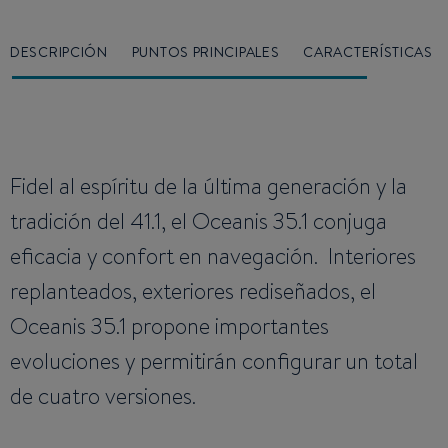
DESCRIPCIÓN
PUNTOS PRINCIPALES
CARACTERÍSTICAS
Fidel al espíritu de la última generación y la
tradición del 41.1, el Oceanis 35.1 conjuga
eficacia y confort en navegación. Interiores
replanteados, exteriores rediseñados, el
Oceanis 35.1 propone importantes
evoluciones y permitirán configurar un total
de cuatro versiones.