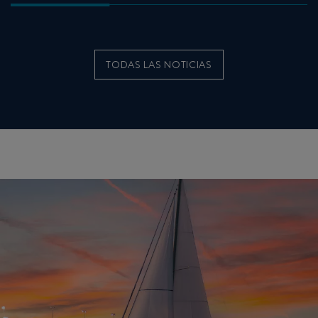
TODAS LAS NOTICIAS