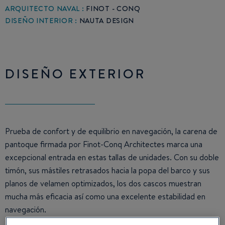
ARQUITECTO NAVAL :
FINOT - CONQ
DISEÑO INTERIOR :
NAUTA DESIGN
DISEÑO EXTERIOR
Prueba de confort y de equilibrio en navegación, la carena de
pantoque firmada por Finot-Conq Architectes marca una
excepcional entrada en estas tallas de unidades. Con su doble
timón, sus mástiles retrasados hacia la popa del barco y sus
planos de velamen optimizados, los dos cascos muestran
mucha más eficacia así como una excelente estabilidad en
navegación.