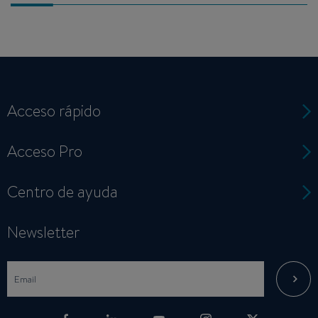
Acceso rápido
Acceso Pro
Centro de ayuda
Newsletter