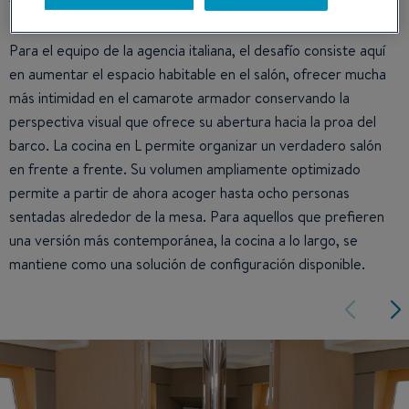
Para el equipo de la agencia italiana, el desafío consiste aquí
en aumentar el espacio habitable en el salón, ofrecer mucha
más intimidad en el camarote armador conservando la
perspectiva visual que ofrece su abertura hacia la proa del
barco. La cocina en L permite organizar un verdadero salón
en frente a frente. Su volumen ampliamente optimizado
permite a partir de ahora acoger hasta ocho personas
sentadas alrededor de la mesa. Para aquellos que prefieren
una versión más contemporánea, la cocina a lo largo, se
mantiene como una solución de configuración disponible.