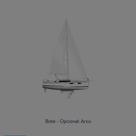
Bote - Opcional: Arco