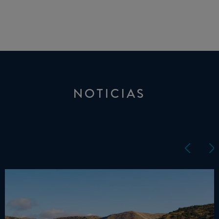
NOTICIAS