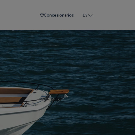
Concesionarios
ES