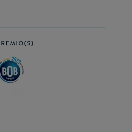
PREMIO(S)