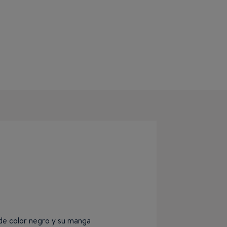
 de color negro y su manga