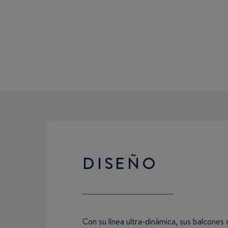
DISEÑO
Con su línea ultra-dinámica, sus balcones