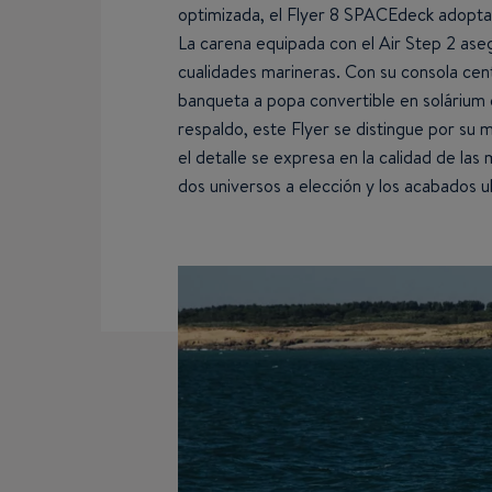
optimizada, el Flyer 8 SPACEdeck adopta
La carena equipada con el Air Step 2 ase
cualidades marineras. Con su consola cent
banqueta a popa convertible en solárium c
respaldo, este Flyer se distingue por su
el detalle se expresa en la calidad de las 
dos universos a elección y los acabados u