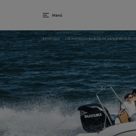
BENETEAU
LOS ANTIGUOS BARCOS DE MOTOR BENETEA