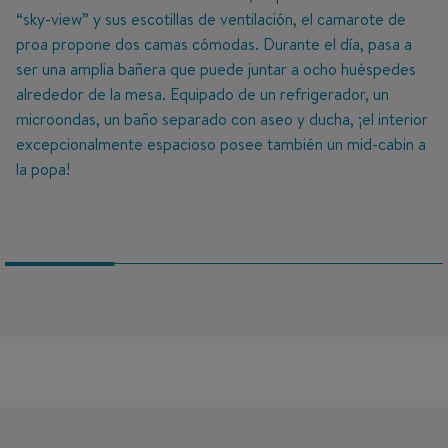
“sky-view” y sus escotillas de ventilación, el camarote de
proa propone dos camas cómodas. Durante el día, pasa a
ser una amplia bañera que puede juntar a ocho huéspedes
alrededor de la mesa. Equipado de un refrigerador, un
microondas, un baño separado con aseo y ducha, ¡el interior
excepcionalmente espacioso posee también un mid-cabin a
la popa!