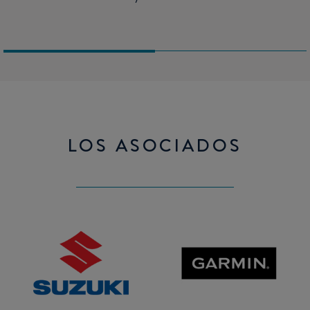
LOS ASOCIADOS
SUZUKI
GARMIN