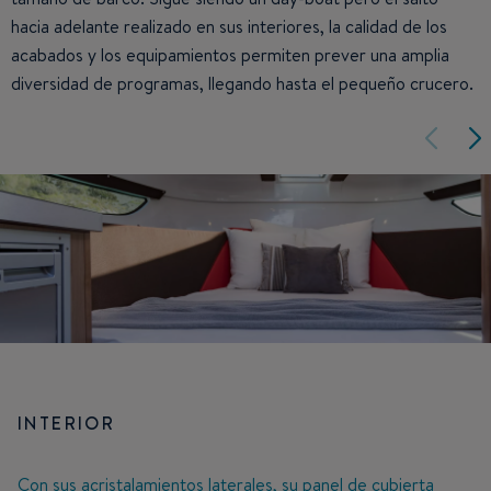
hacia adelante realizado en sus interiores, la calidad de los
acabados y los equipamientos permiten prever una amplia
diversidad de programas, llegando hasta el pequeño crucero.
INTERIOR
Con sus acristalamientos laterales, su panel de cubierta