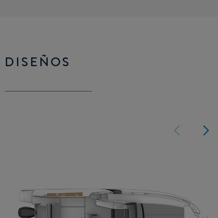
DISEÑOS