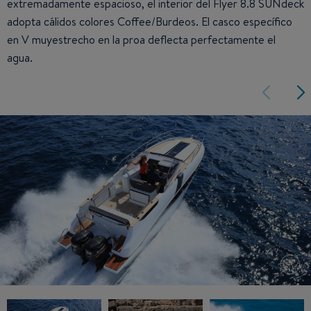
extremadamente espacioso, el interior del Flyer 8.8 SUNdeck
adopta cálidos colores Coffee/Burdeos. El casco específico
en V muyestrecho en la proa deflecta perfectamente el
agua.