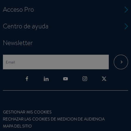
Acceso Pro
Centro de ayuda
Newsletter
GESTIONAR MIS COOKIES
RECHAZAR LAS COOKIES DE MEDICION DE AUDIENCIA
MAPA DEL SITIO