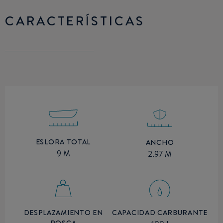
CARACTERÍSTICAS
ESLORA TOTAL
ANCHO
9 M
2.97 M
DESPLAZAMIENTO EN
CAPACIDAD CARBURANTE
ROSCA