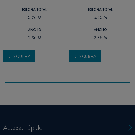
ESLORA TOTAL
ESLORA TOTAL
5.26 M
5.26 M
ANCHO
ANCHO
2.36 M
2.36 M
DESCUBRA
DESCUBRA
Acceso rápido