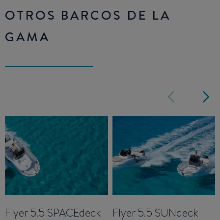
OTROS BARCOS DE LA
GAMA
Flyer 5.5 SPACEdeck
Flyer 5.5 SUNdeck