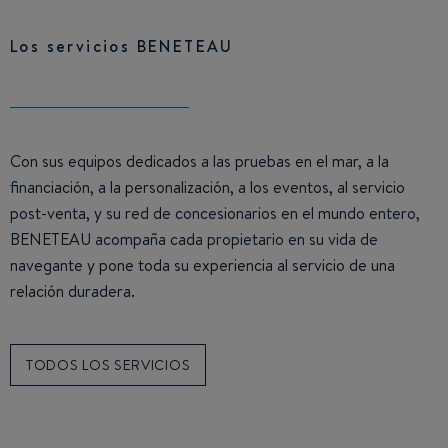
Los servicios BENETEAU
Con sus equipos dedicados a las pruebas en el mar, a la
financiación, a la personalización, a los eventos, al servicio
post-venta, y su red de concesionarios en el mundo entero,
BENETEAU acompaña cada propietario en su vida de
navegante y pone toda su experiencia al servicio de una
relación duradera.
TODOS LOS SERVICIOS