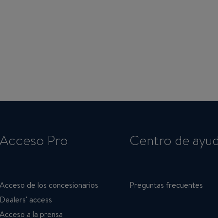
Acceso Pro
Centro de ayu
Acceso de los concesionarios
Preguntas frecuentes
Dealers' access
Acceso a la prensa