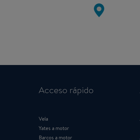
Acceso rápido
Vela
Yates a motor
Barcos a motor