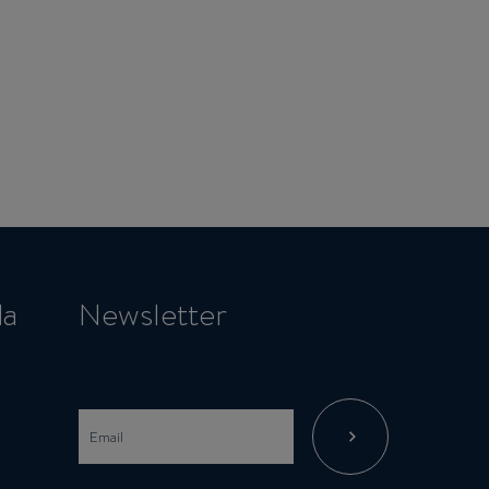
da
Newsletter