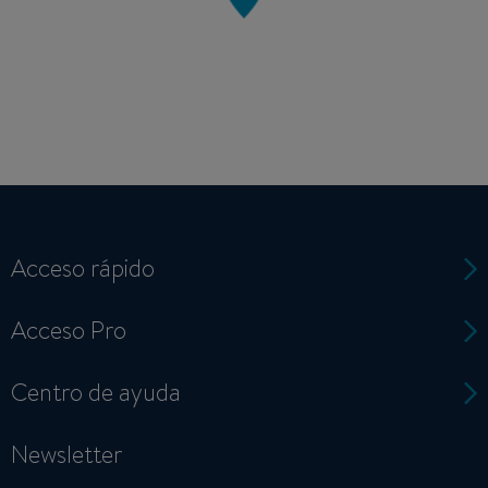
Acceso rápido
Acceso Pro
Centro de ayuda
Newsletter