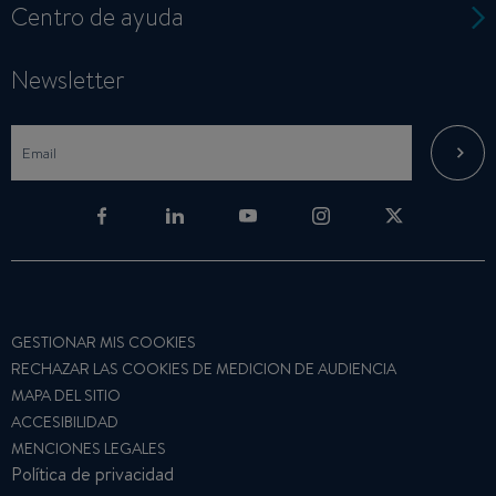
Centro de ayuda
Newsletter
GESTIONAR MIS COOKIES
RECHAZAR LAS COOKIES DE MEDICION DE AUDIENCIA
MAPA DEL SITIO
ACCESIBILIDAD
MENCIONES LEGALES
Política de privacidad