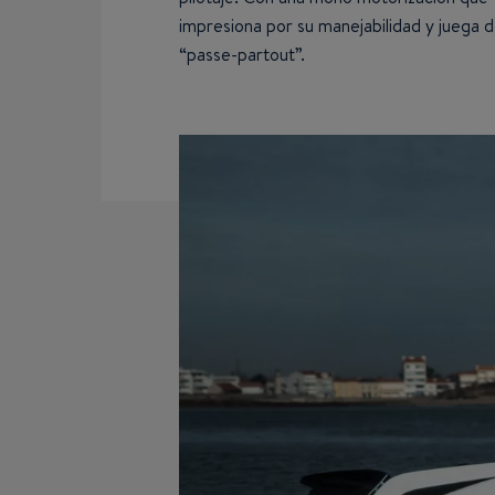
impresiona por su manejabilidad y juega d
“passe-partout”.