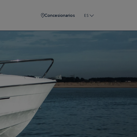
Concesionarios
ES