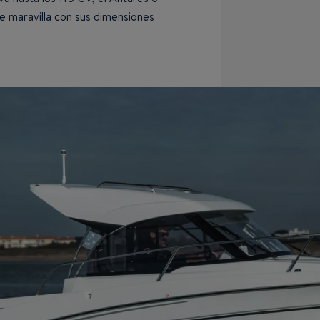
e maravilla con sus dimensiones