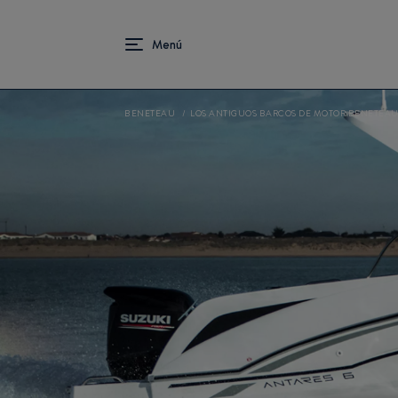
BENETEAU
LOS ANTIGUOS BARCOS DE MOTOR BENETEA