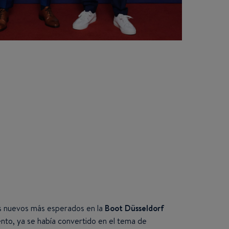
s nuevos más esperados en la
Boot Düsseldorf
ento, ya se había convertido en el tema de