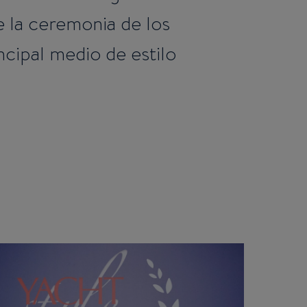
 la ceremonia de los
ncipal medio de estilo