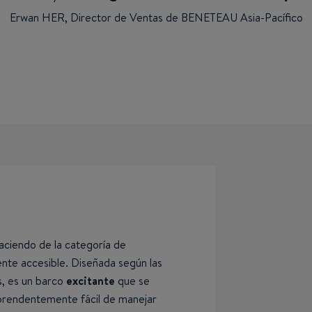
Erwan HER, Director de Ventas de BENETEAU Asia-Pacífico
aciendo de la categoría de
nte accesible. Diseñada según las
, es un barco
excitante
que se
rprendentemente fácil de manejar