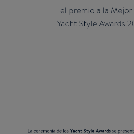
el premio a la Mejo
Yacht Style Awards 20
La ceremonia de los
Yacht Style Awards
se present