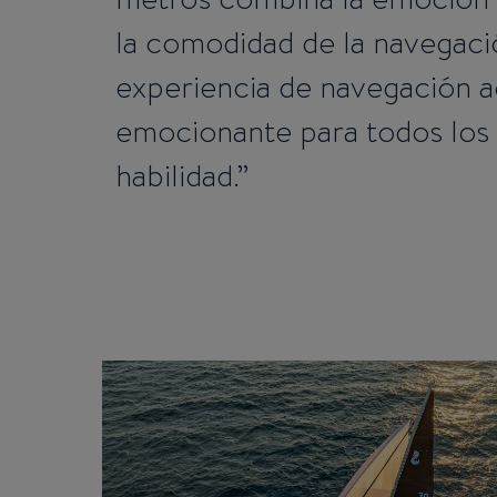
la comodidad de la navegaci
experiencia de navegación a
emocionante para todos los 
habilidad.