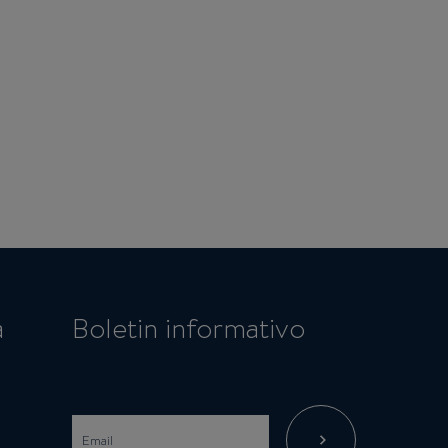
a
Boletin informativo