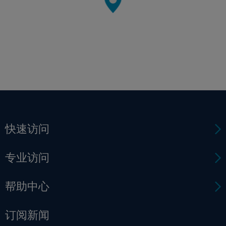
快速访问
专业访问
帮助中心
订阅新闻