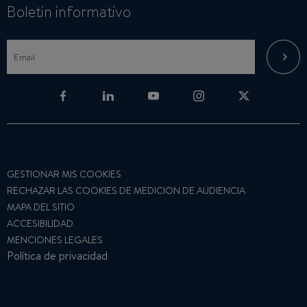
Boletin informativo
GESTIONAR MIS COOKIES
RECHAZAR LAS COOKIES DE MEDICION DE AUDIENCIA
MAPA DEL SITIO
ACCESIBILIDAD
MENCIONES LEGALES
Política de privacidad