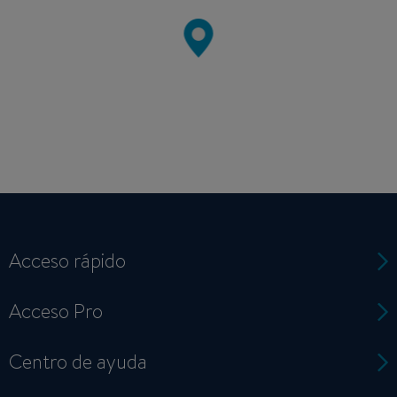
Acceso rápido
Acceso Pro
Centro de ayuda