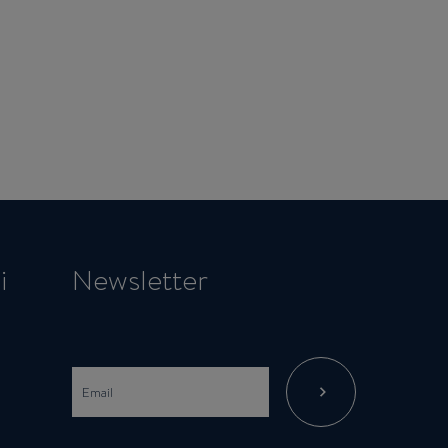
i
Newsletter