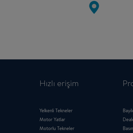
Hızlı erişim
Pr
Yelkenli Tekneler
Bayil
Motor Yatlar
Deal
Motorlu Tekneler
Basın