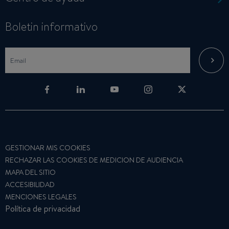
Boletin informativo
GESTIONAR MIS COOKIES
RECHAZAR LAS COOKIES DE MEDICION DE AUDIENCIA
MAPA DEL SITIO
ACCESIBILIDAD
MENCIONES LEGALES
Política de privacidad