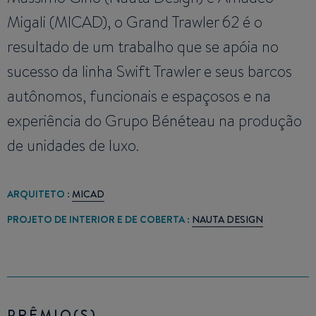
Migali (MICAD), o Grand Trawler 62 é o
resultado de um trabalho que se apóia no
sucesso da linha Swift Trawler e seus barcos
autônomos, funcionais e espaçosos e na
experiência do Grupo Bénéteau na produção
de unidades de luxo.
ARQUITETO :
MICAD
PROJETO DE INTERIOR E DE COBERTA :
NAUTA DESIGN
PRÊMIO(S)