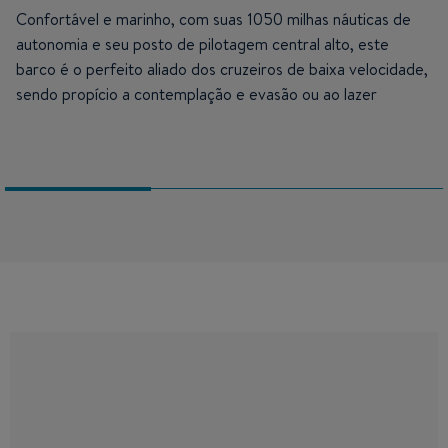
Confortável e marinho, com suas 1050 milhas náuticas de
autonomia e seu posto de pilotagem central alto, este
barco é o perfeito aliado dos cruzeiros de baixa velocidade,
sendo propício a contemplação e evasão ou ao lazer