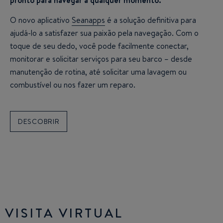
O novo aplicativo
Seanapps
é a solução definitiva para
ajudá-lo a satisfazer sua paixão pela navegação. Com o
toque de seu dedo, você pode facilmente conectar,
monitorar e solicitar serviços para seu barco – desde
manutenção de rotina, até solicitar uma lavagem ou
combustível ou nos fazer um reparo.
DESCOBRIR
VISITA VIRTUAL