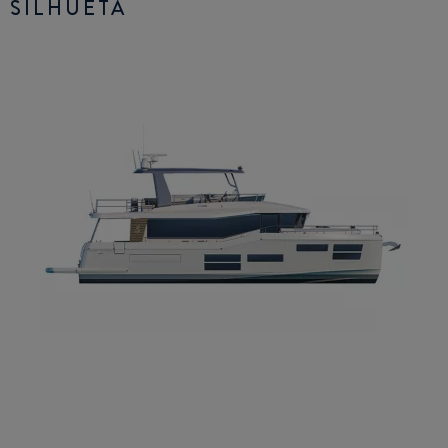
SILHUETA