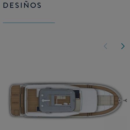
DESIÑOS