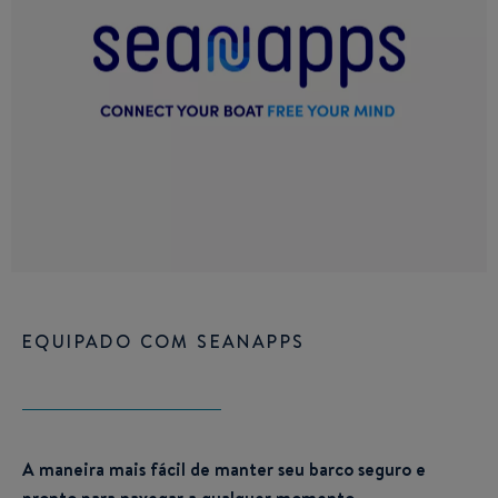
EQUIPADO COM SEANAPPS
A maneira mais fácil de manter seu barco seguro e
pronto para navegar a qualquer momento.