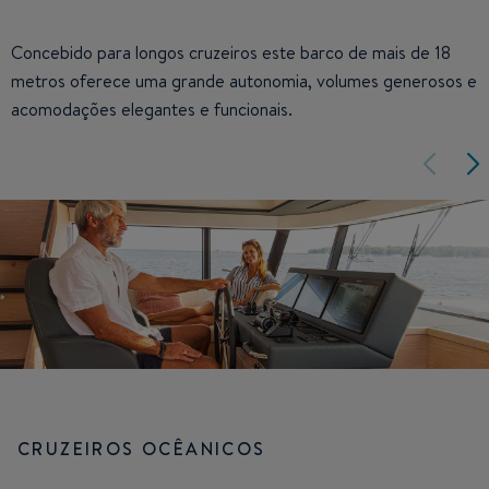
Concebido para longos cruzeiros este barco de mais de 18
metros oferece uma grande autonomia, volumes generosos e
acomodações elegantes e funcionais.
CRUZEIROS OCÊANICOS