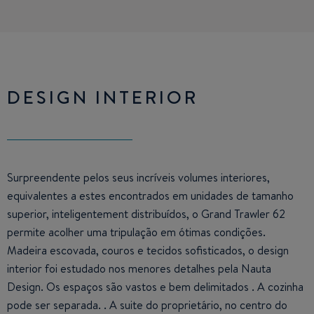
DESIGN INTERIOR
Surpreendente pelos seus incríveis volumes interiores,
equivalentes a estes encontrados em unidades de tamanho
superior, inteligentement distribuídos, o Grand Trawler 62
permite acolher uma tripulação em ótimas condições.
Madeira escovada, couros e tecidos sofisticados, o design
interior foi estudado nos menores detalhes pela Nauta
Design. Os espaços são vastos e bem delimitados . A cozinha
pode ser separada. . A suite do proprietário, no centro do