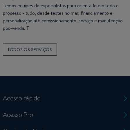
Temos equipes de especialistas para orientá-lo em todo o
processo - tudo, desde testes no mar, financiamento e
personalização até comissionamento, serviço e manutenção
pós-venda. T
TODOS OS SERVIÇOS
Acesso rápido
Acesso Pro