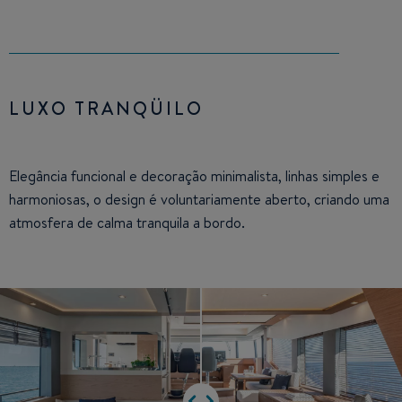
LUXO TRANQÜILO
Elegância funcional e decoração minimalista, linhas simples e
harmoniosas, o design é voluntariamente aberto, criando uma
atmosfera de calma tranquila a bordo.