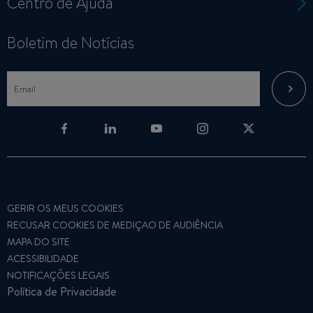
Centro de Ajuda
Boletim de Notícias
GERIR OS MEUS COOKIES
RECUSAR COOKIES DE MEDIÇAO DE AUDIÊNCIA
MAPA DO SITE
ACESSIBILIDADE
NOTIFICAÇÕES LEGAIS
Política de Privacidade