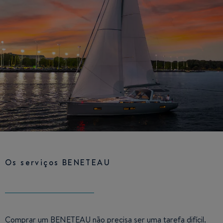
Os serviços BENETEAU
Comprar um BENETEAU não precisa ser uma tarefa difícil.