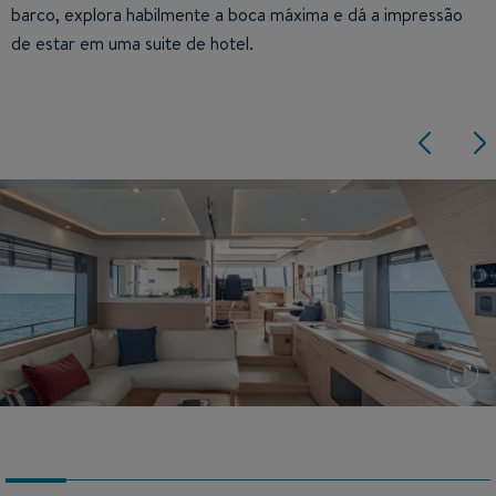
barco, explora habilmente a boca máxima e dá a impressão
de estar em uma suite de hotel.