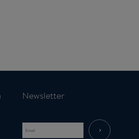
a
Newsletter