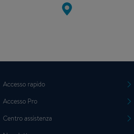
Accesso rapido
Accesso Pro
Centro assistenza