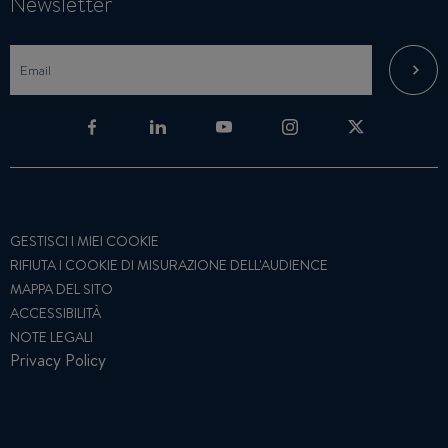
Newsletter
GESTISCI I MIEI COOKIE
RIFIUTA I COOKIE DI MISURAZIONE DELL'AUDIENCE
MAPPA DEL SITO
ACCESSIBILITÀ
NOTE LEGALI
Privacy Policy