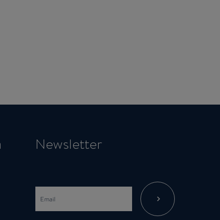
a
Newsletter