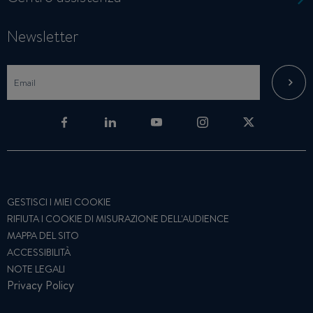
Newsletter
GESTISCI I MIEI COOKIE
RIFIUTA I COOKIE DI MISURAZIONE DELL'AUDIENCE
MAPPA DEL SITO
ACCESSIBILITÀ
NOTE LEGALI
Privacy Policy