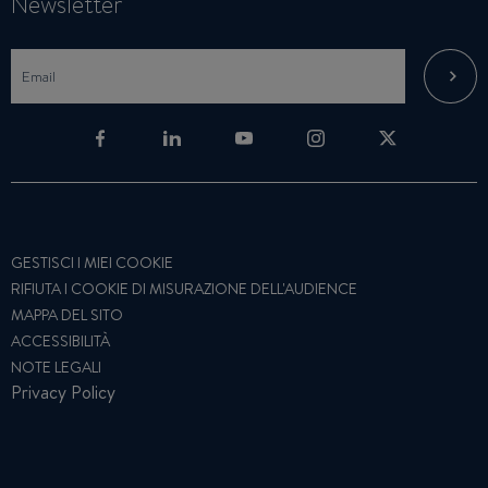
Newsletter
GESTISCI I MIEI COOKIE
RIFIUTA I COOKIE DI MISURAZIONE DELL'AUDIENCE
MAPPA DEL SITO
ACCESSIBILITÀ
NOTE LEGALI
Privacy Policy