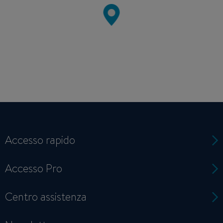
Accesso rapido
Accesso Pro
Centro assistenza