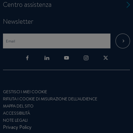
Centro assistenza
Newsletter
GESTISCI I MIEI COOKIE
RIFIUTA I COOKIE DI MISURAZIONE DELL'AUDIENCE
MAPPA DEL SITO
ACCESSIBILITÀ
NOTE LEGALI
Privacy Policy