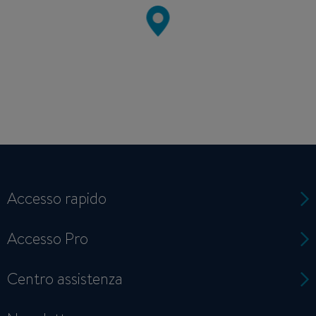
Accesso rapido
Accesso Pro
Centro assistenza