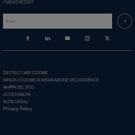
Newsletter
GESTISCI I MIEI COOKIE
RIFIUTA I COOKIE DI MISURAZIONE DELL'AUDIENCE
MAPPA DEL SITO
ACCESSIBILITÀ
NOTE LEGALI
Privacy Policy