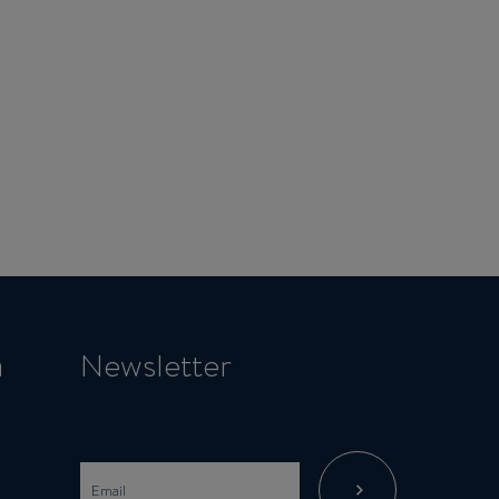
a
Newsletter