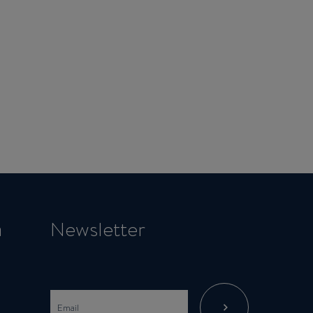
a
Newsletter