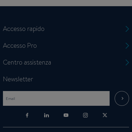
Accesso rapido
Accesso Pro
Centro assistenza
Newsletter