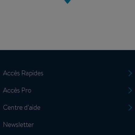
Accès Rapides
Accès Pro
Centre d'aide
Newsletter