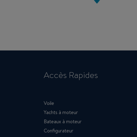
Accès Rapides
Voile
Yachts à moteur
Bateaux à moteur
Configurateur