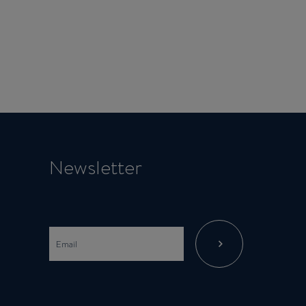
Newsletter