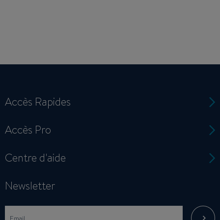
Accès Rapides
Accès Pro
Centre d'aide
Newsletter