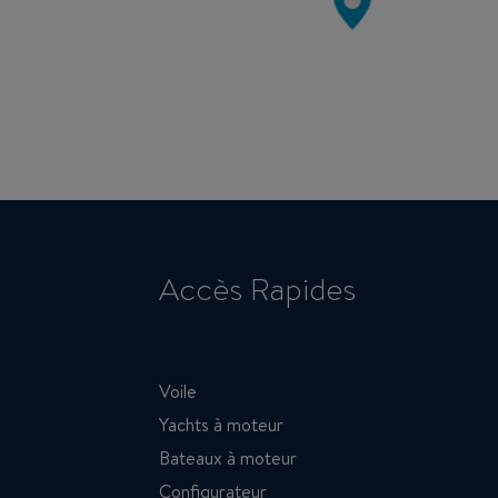
Accès Rapides
Voile
Yachts à moteur
Bateaux à moteur
Configurateur