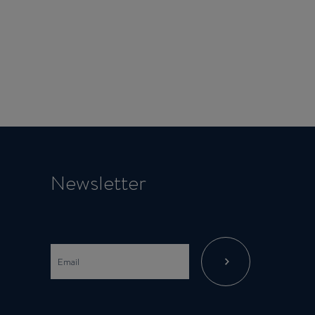
Newsletter