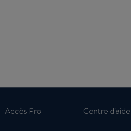
Accès Pro
Centre d'aide