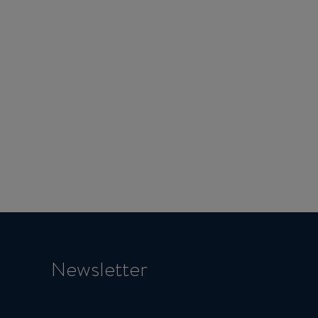
Newsletter