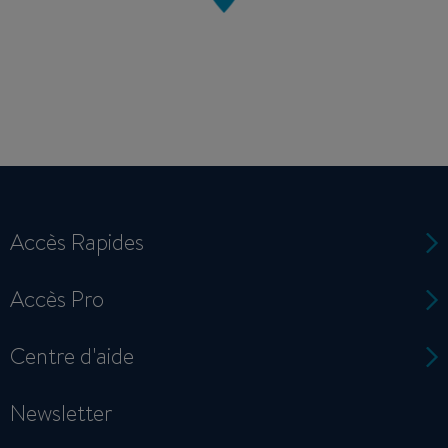
Accès Rapides
Accès Pro
Centre d'aide
Newsletter