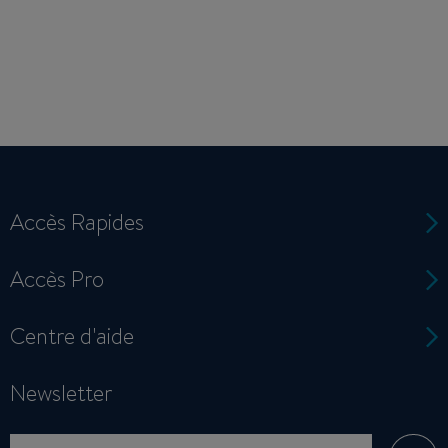
Accès Rapides
Accès Pro
Centre d'aide
Newsletter